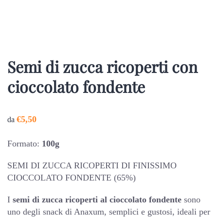
Semi di zucca ricoperti con
cioccolato fondente
€
5,50
da
Formato:
100g
SEMI DI ZUCCA RICOPERTI DI FINISSIMO
CIOCCOLATO FONDENTE (65%)
I
semi di zucca ricoperti al cioccolato fondente
sono
uno degli snack di Anaxum, semplici e gustosi, ideali per