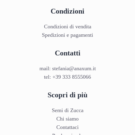
Condizioni
Condizioni di vendita
Spedizioni e pagamenti
Contatti
mail:
stefania@anaxum.it
tel:
+39 333 8555066
Scopri di più
Semi di Zucca
Chi siamo
Contattaci