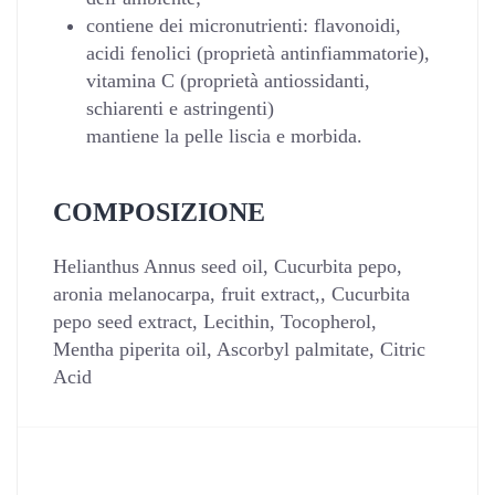
contiene dei micronutrienti: flavonoidi,
acidi fenolici (proprietà antinfiammatorie),
vitamina C (proprietà antiossidanti,
schiarenti e astringenti)
mantiene la pelle liscia e morbida.
COMPOSIZIONE
Helianthus Annus seed oil, Cucurbita pepo,
aronia melanocarpa, fruit extract,, Cucurbita
pepo seed extract, Lecithin, Tocopherol,
Mentha piperita oil, Ascorbyl palmitate, Citric
Acid